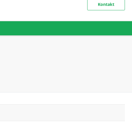
Kontakt