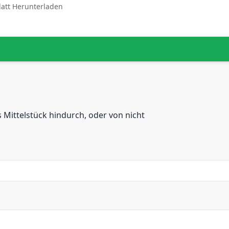
latt Herunterladen
Mittelstück hindurch, oder von nicht