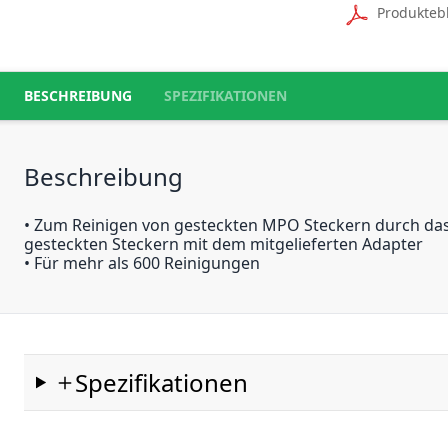
Produkteb
BESCHREIBUNG
SPEZIFIKATIONEN
Beschreibung
• Zum Reinigen von gesteckten MPO Steckern durch das 
gesteckten Steckern mit dem mitgelieferten Adapter
• Für mehr als 600 Reinigungen
Spezifikationen