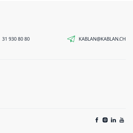
 31 930 80 80
KABLAN@KABLAN.CH