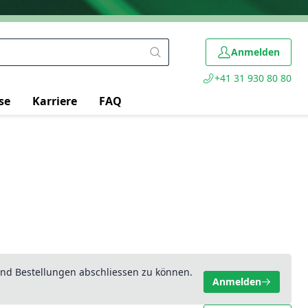
Anmelden
+41 31 930 80 80
se
Karriere
FAQ
nd Bestellungen abschliessen zu können.
Anmelden