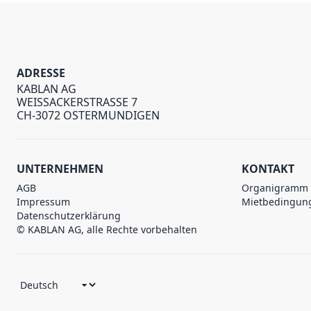
ADRESSE
KABLAN AG
WEISSACKERSTRASSE 7
CH-3072 OSTERMUNDIGEN
UNTERNEHMEN
KONTAKT
AGB
Organigramm
Impressum
Mietbedingun
Datenschutzerklärung
© KABLAN AG, alle Rechte vorbehalten