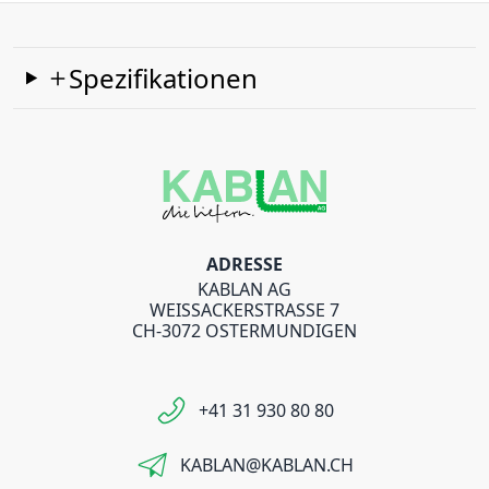
Spezifikationen
ADRESSE
KABLAN AG
WEISSACKERSTRASSE 7
CH-3072 OSTERMUNDIGEN
+41 31 930 80 80
KABLAN@KABLAN.CH