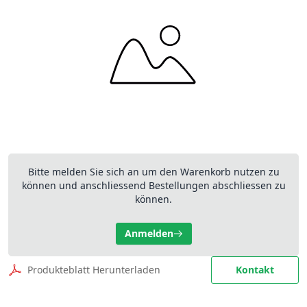
Bitte melden Sie sich an um den Warenkorb nutzen zu
können und anschliessend Bestellungen abschliessen zu
können.
Anmelden
Produkteblatt Herunterladen
Kontakt