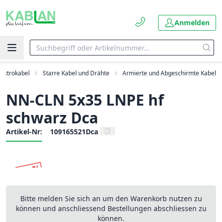
Anmelden
lektrokabel
Starre Kabel und Drähte
Armierte und Abgeschirmte Kabel
NN-CLN 5x35 LNPE hf
schwarz Dca
Artikel-Nr:
109165521Dca
Bitte melden Sie sich an um den Warenkorb nutzen zu
können und anschliessend Bestellungen abschliessen zu
können.