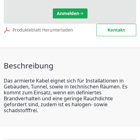
Anmelden
Produkteblatt Herunterladen
Kontakt
Beschreibung
Das armierte Kabel eignet sich für Installationen in
Gebäuden, Tunnel, sowie in technischen Räumen. Es
kommt zum Einsatz, wenn ein definiertes
Brandverhalten und eine geringe Rauchdichte
gefordert sind, zudem ist es halogen- sowie
schadstofffrei.