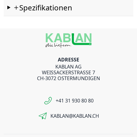
Spezifikationen
ADRESSE
KABLAN AG
WEISSACKERSTRASSE 7
CH-3072 OSTERMUNDIGEN
+41 31 930 80 80
KABLAN@KABLAN.CH