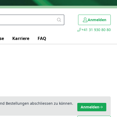
Anmelden
+41 31 930 80 80
se
Karriere
FAQ
nd Bestellungen abschliessen zu können.
Anmelden