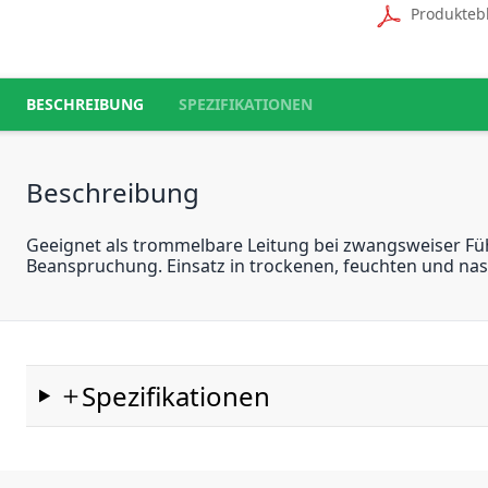
Produkteb
BESCHREIBUNG
SPEZIFIKATIONEN
Beschreibung
Geeignet als trommelbare Leitung bei zwangsweiser Fü
Beanspruchung. Einsatz in trockenen, feuchten und na
Spezifikationen