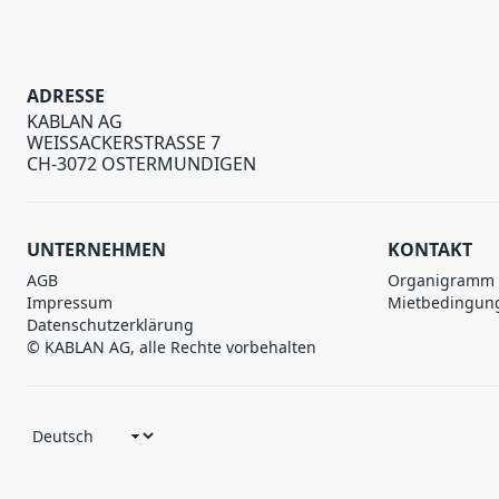
ADRESSE
KABLAN AG
WEISSACKERSTRASSE 7
CH-3072 OSTERMUNDIGEN
UNTERNEHMEN
KONTAKT
AGB
Organigramm
Impressum
Mietbedingun
Datenschutzerklärung
© KABLAN AG, alle Rechte vorbehalten