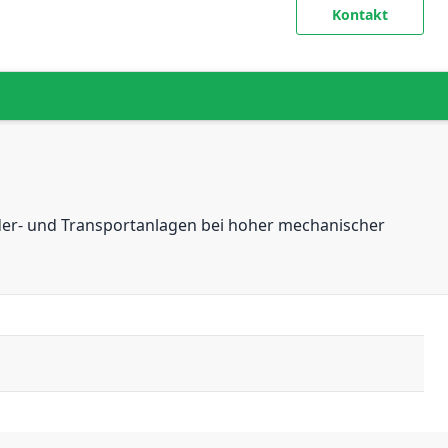
Kontakt
der- und Transportanlagen bei hoher mechanischer