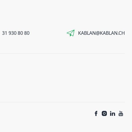
 31 930 80 80
KABLAN@KABLAN.CH