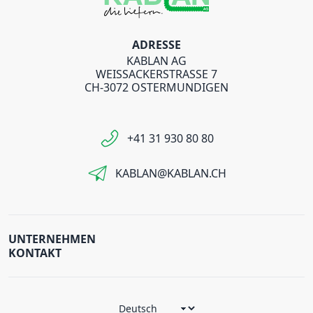
ADRESSE
KABLAN AG
WEISSACKERSTRASSE 7
CH-3072 OSTERMUNDIGEN
+41 31 930 80 80
KABLAN@KABLAN.CH
UNTERNEHMEN
KONTAKT