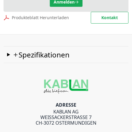
Anmelden
Produkteblatt Herunterladen
Kontakt
Spezifikationen
ADRESSE
KABLAN AG
WEISSACKERSTRASSE 7
CH-3072 OSTERMUNDIGEN