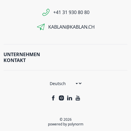
+41 31 930 80 80
KABLAN@KABLAN.CH
UNTERNEHMEN
KONTAKT
© 2026
powered by polynorm