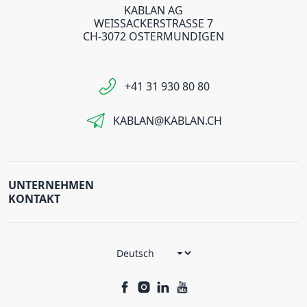
KABLAN AG
WEISSACKERSTRASSE 7
CH-3072 OSTERMUNDIGEN
+41 31 930 80 80
KABLAN@KABLAN.CH
UNTERNEHMEN
KONTAKT