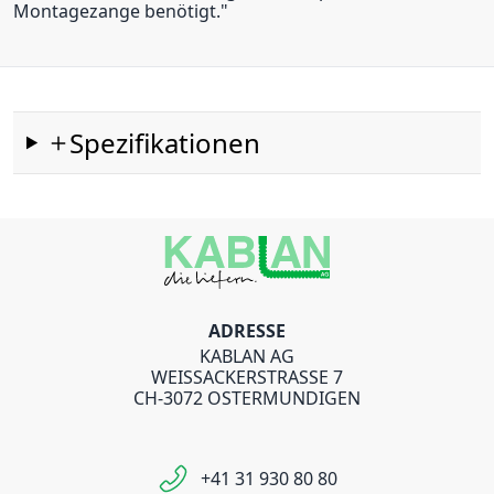
Montagezange benötigt."
Spezifikationen
ADRESSE
KABLAN AG
WEISSACKERSTRASSE 7
CH-3072 OSTERMUNDIGEN
+41 31 930 80 80