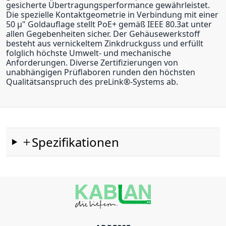
gesicherte Übertragungsperformance gewährleistet.
Die spezielle Kontaktgeometrie in Verbindung mit einer
50 μ" Goldauflage stellt PoE+ gemäß IEEE 80.3at unter
allen Gegebenheiten sicher. Der Gehäusewerkstoff
besteht aus vernickeltem Zinkdruckguss und erfüllt
folglich höchste Umwelt- und mechanische
Anforderungen. Diverse Zertifizierungen von
unabhängigen Prüflaboren runden den höchsten
Qualitätsanspruch des preLink®-Systems ab.
Spezifikationen