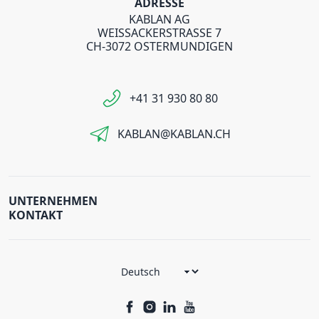
ADRESSE
KABLAN AG
WEISSACKERSTRASSE 7
CH-3072 OSTERMUNDIGEN
+41 31 930 80 80
KABLAN@KABLAN.CH
UNTERNEHMEN
KONTAKT