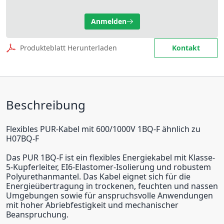
Anmelden
Produkteblatt Herunterladen
Kontakt
Beschreibung
Flexibles PUR-Kabel mit 600/1000V 1BQ-F ähnlich zu
H07BQ-F
Das PUR 1BQ-F ist ein flexibles Energiekabel mit Klasse-
5-Kupferleiter, EI6-Elastomer-Isolierung und robustem
Polyurethanmantel. Das Kabel eignet sich für die
Energieübertragung in trockenen, feuchten und nassen
Umgebungen sowie für anspruchsvolle Anwendungen
mit hoher Abriebfestigkeit und mechanischer
Beanspruchung.