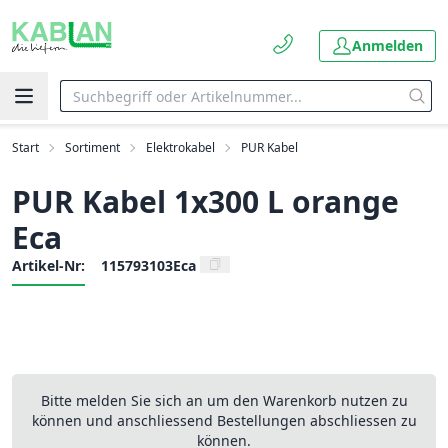
Anmelden
Start
Sortiment
Elektrokabel
PUR Kabel
PUR Kabel 1x300 L orange
Eca
Artikel-Nr:
115793103Eca
Bitte melden Sie sich an um den Warenkorb nutzen zu
können und anschliessend Bestellungen abschliessen zu
können.