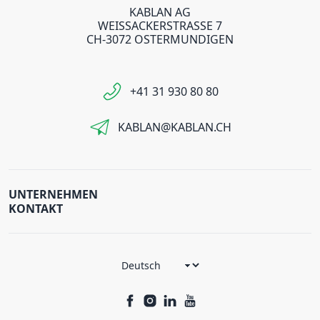
KABLAN AG
WEISSACKERSTRASSE 7
CH-3072 OSTERMUNDIGEN
+41 31 930 80 80
KABLAN@KABLAN.CH
UNTERNEHMEN
KONTAKT