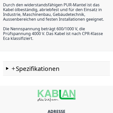
Durch den widerstandsfähigen PUR-Mantel ist das
Kabel ölbeständig, abriebfest und für den Einsatz in
Industrie, Maschinenbau, Gebäudetechnik,
Aussenbereichen und festen Installationen geeignet.
Die Nennspannung beträgt 600/1000 V, die
Prüfspannung 4000 V. Das Kabel ist nach CPR-Klasse
Eca klassifiziert.
Spezifikationen
ADRESSE