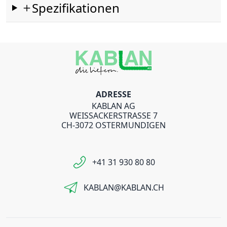
Spezifikationen
ADRESSE
KABLAN AG
WEISSACKERSTRASSE 7
CH-3072 OSTERMUNDIGEN
+41 31 930 80 80
KABLAN@KABLAN.CH