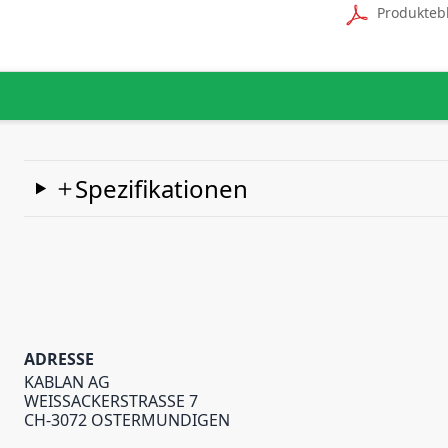
Produkteb
Spezifikationen
ADRESSE
KABLAN AG
WEISSACKERSTRASSE 7
CH-3072 OSTERMUNDIGEN