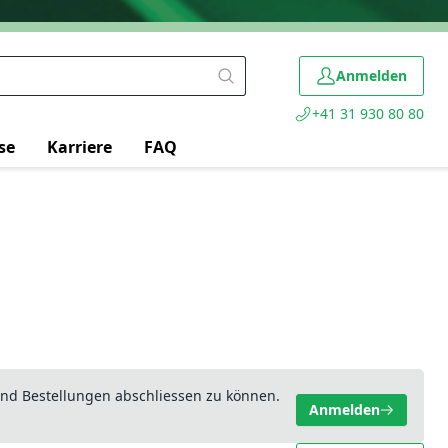
Anmelden
+41 31 930 80 80
se
Karriere
FAQ
nd Bestellungen abschliessen zu können.
Anmelden