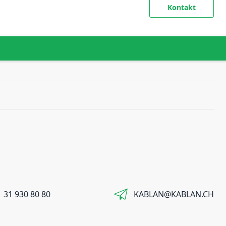
Kontakt
 31 930 80 80
KABLAN@KABLAN.CH