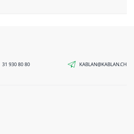
 31 930 80 80
KABLAN@KABLAN.CH