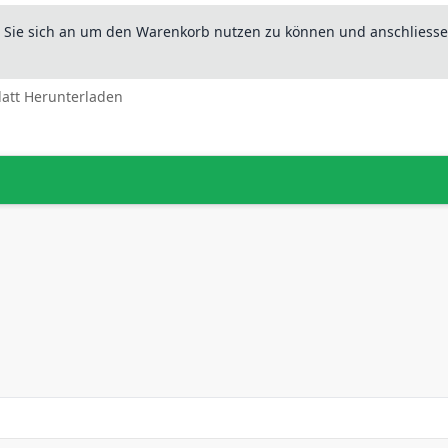
n Sie sich an um den Warenkorb nutzen zu können und anschliesse
latt Herunterladen