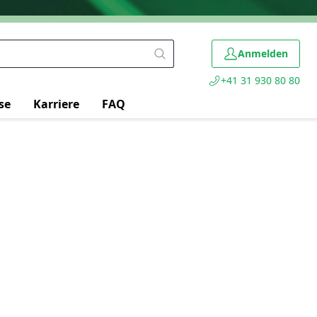
Anmelden
+41 31 930 80 80
se
Karriere
FAQ