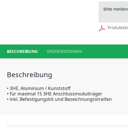
Bitte melde
Produkteb
BESCHREIBUNG
SPEZIFIKATIONEN
Beschreibung
• 3HE, Aluminium / Kunststoff
• für maximal 15 3HE Anschlussmodulträger
• inkl. Befestigungskit und Bezeichnungsstreifen