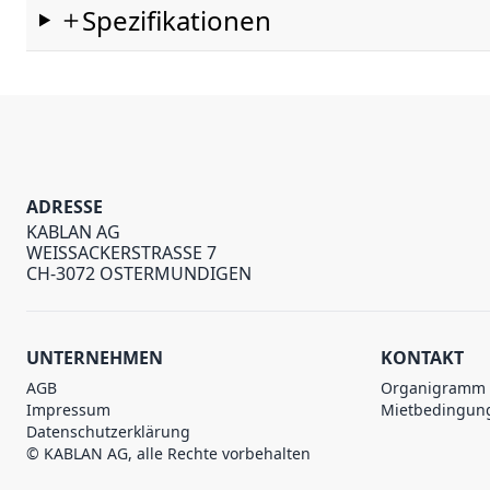
Spezifikationen
ADRESSE
KABLAN AG
WEISSACKERSTRASSE 7
CH-3072 OSTERMUNDIGEN
UNTERNEHMEN
KONTAKT
AGB
Organigramm
Impressum
Mietbedingun
Datenschutzerklärung
© KABLAN AG, alle Rechte vorbehalten