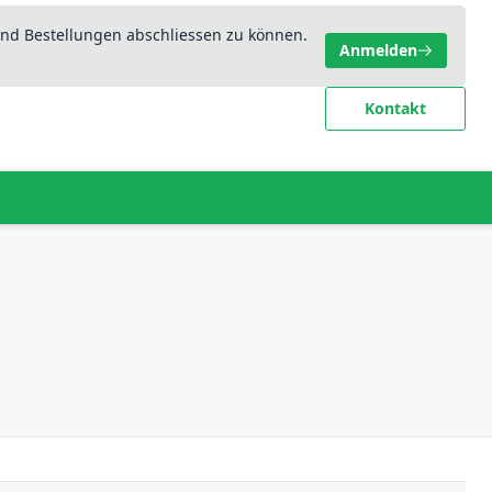
nd Bestellungen abschliessen zu können.
Anmelden
Kontakt