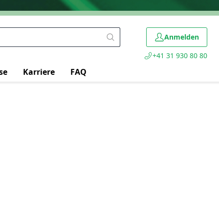
Anmelden
+41 31 930 80 80
se
Karriere
FAQ