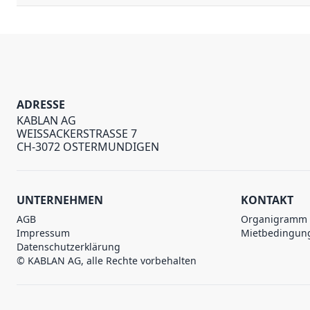
ADRESSE
KABLAN AG
WEISSACKERSTRASSE 7
CH-3072 OSTERMUNDIGEN
UNTERNEHMEN
KONTAKT
AGB
Organigramm
Impressum
Mietbedingun
Datenschutzerklärung
© KABLAN AG, alle Rechte vorbehalten