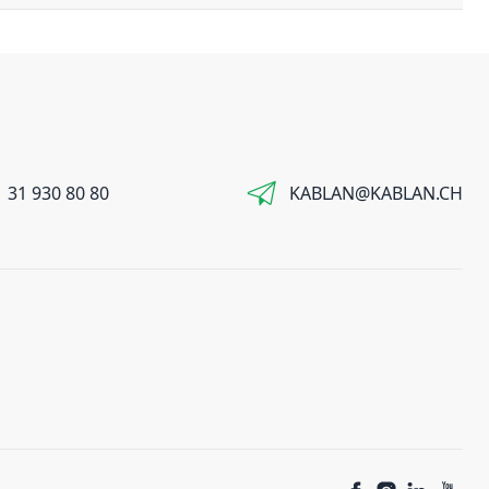
 31 930 80 80
KABLAN@KABLAN.CH