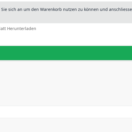
n Sie sich an um den Warenkorb nutzen zu können und anschliesse
latt Herunterladen