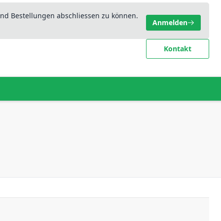
nd Bestellungen abschliessen zu können.
Anmelden
Kontakt