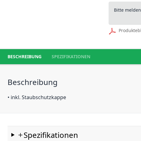
Bitte melde
Produkteb
BESCHREIBUNG
SPEZIFIKATIONEN
Beschreibung
• inkl. Staubschutzkappe
Spezifikationen