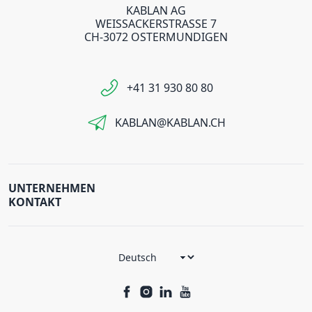
KABLAN AG
WEISSACKERSTRASSE 7
CH-3072 OSTERMUNDIGEN
+41 31 930 80 80
KABLAN@KABLAN.CH
UNTERNEHMEN
KONTAKT