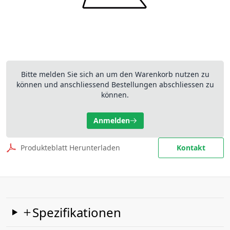
Bitte melden Sie sich an um den Warenkorb nutzen zu
können und anschliessend Bestellungen abschliessen zu
können.
Anmelden
Produkteblatt Herunterladen
Kontakt
Spezifikationen