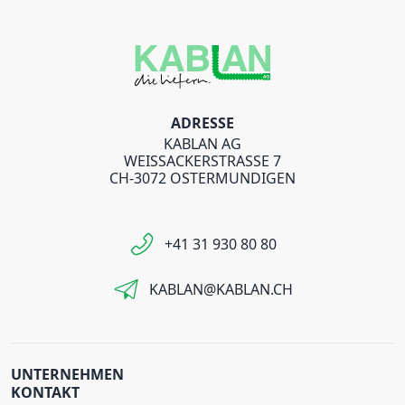
ADRESSE
KABLAN AG
WEISSACKERSTRASSE 7
CH-3072 OSTERMUNDIGEN
+41 31 930 80 80
KABLAN@KABLAN.CH
UNTERNEHMEN
KONTAKT