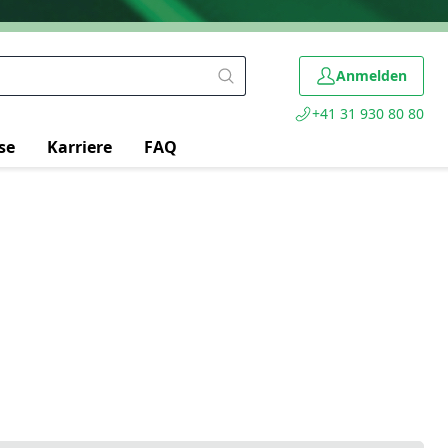
Anmelden
+41 31 930 80 80
se
Karriere
FAQ