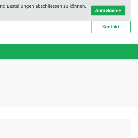
nd Bestellungen abschliessen zu können.
Anmelden
Kontakt