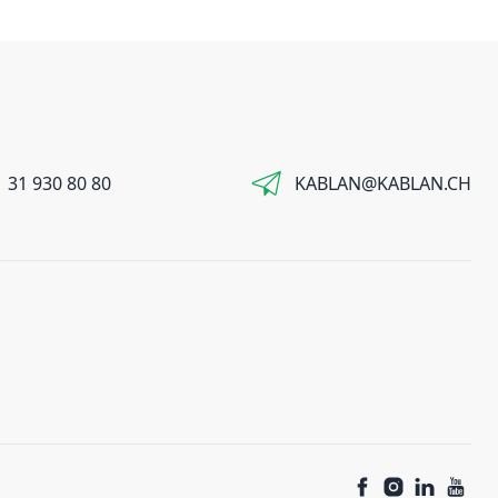
 31 930 80 80
KABLAN@KABLAN.CH