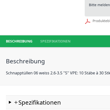
Bitte melde
Produkteb
BESCHREIBUNG
SPEZIFIKATIONEN
Beschreibung
Schnapptüllen 06 weiss 2.6-3.5 "5" VPE: 10 Stäbe à 30 Stk
Spezifikationen