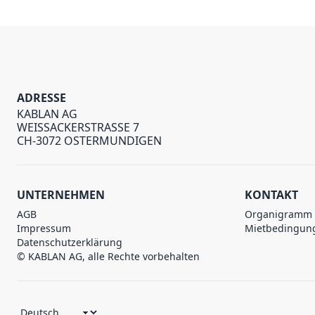
ADRESSE
KABLAN AG
WEISSACKERSTRASSE 7
CH-3072 OSTERMUNDIGEN
UNTERNEHMEN
KONTAKT
AGB
Organigramm
Impressum
Mietbedingun
Datenschutzerklärung
© KABLAN AG, alle Rechte vorbehalten