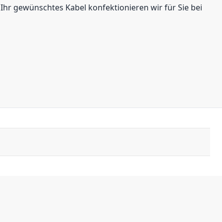
Ihr gewünschtes Kabel konfektionieren wir für Sie bei