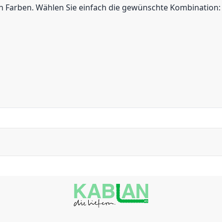
en Farben. Wählen Sie einfach die gewünschte Kombination: 