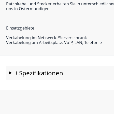
Patchkabel und Stecker erhalten Sie in unterschiedlich
uns in Ostermundigen.
Einsatzgebiete
Verkabelung im Netzwerk-/Serverschrank
Verkabelung am Arbeitsplatz: VoIP, LAN, Telefonie
Spezifikationen