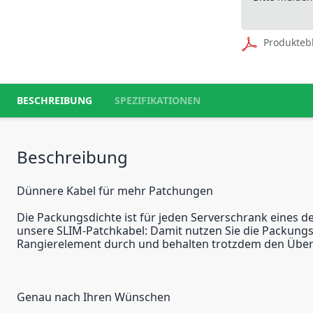
Produkteb
BESCHREIBUNG
SPEZIFIKATIONEN
Beschreibung
Dünnere Kabel für mehr Patchungen
Die Packungsdichte ist für jeden Serverschrank eines 
unsere SLIM-Patchkabel: Damit nutzen Sie die Packungsd
Rangierelement durch und behalten trotzdem den Überb
Genau nach Ihren Wünschen