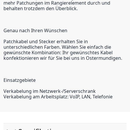
mehr Patchungen im Rangierelement durch und
behalten trotzdem den Überblick.
Genau nach Ihren Wünschen
Patchkabel und Stecker erhalten Sie in
unterschiedlichen Farben. Wählen Sie einfach die
gewünschte Kombination: Ihr gewünschtes Kabel
konfektionieren wir für Sie bei uns in Ostermundigen.
Einsatzgebiete
Verkabelung im Netzwerk-/Serverschrank
Verkabelung am Arbeitsplatz: VoIP, LAN, Telefonie