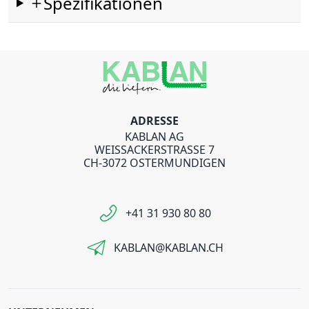
Spezifikationen
ADRESSE
KABLAN AG
WEISSACKERSTRASSE 7
CH-3072 OSTERMUNDIGEN
+41 31 930 80 80
KABLAN@KABLAN.CH