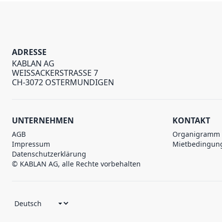
ADRESSE
KABLAN AG
WEISSACKERSTRASSE 7
CH-3072 OSTERMUNDIGEN
UNTERNEHMEN
KONTAKT
AGB
Organigramm
Impressum
Mietbedingun
Datenschutzerklärung
© KABLAN AG, alle Rechte vorbehalten