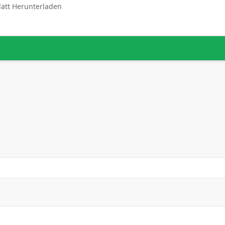
latt Herunterladen