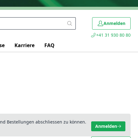
Anmelden
+41 31 930 80 80
se
Karriere
FAQ
nd Bestellungen abschliessen zu können.
Anmelden