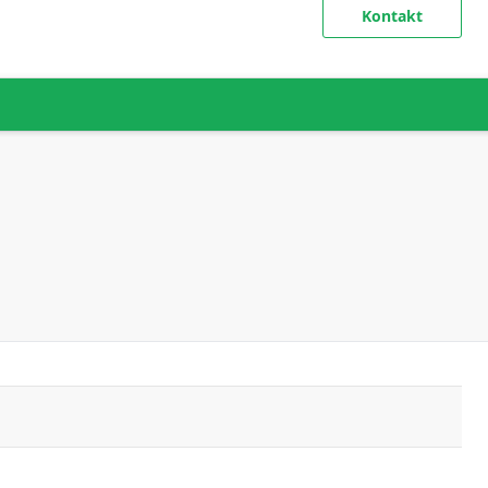
Kontakt