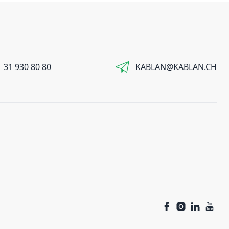
 31 930 80 80
KABLAN@KABLAN.CH