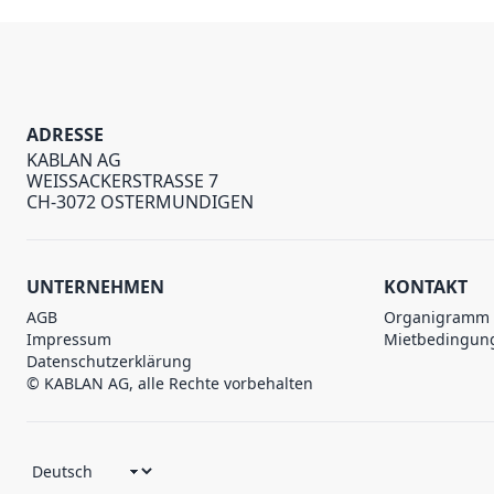
ADRESSE
KABLAN AG
WEISSACKERSTRASSE 7
CH-3072 OSTERMUNDIGEN
UNTERNEHMEN
KONTAKT
AGB
Organigramm
Impressum
Mietbedingun
Datenschutzerklärung
© KABLAN AG, alle Rechte vorbehalten