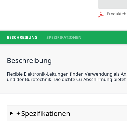
Produkteb
BESCHREIBUNG
SPEZIFIKATIONEN
Beschreibung
Flexible Elektronik-Leitungen finden Verwendung als An
und der Bürotechnik. Die dichte Cu-Abschirmung bietet
Spezifikationen