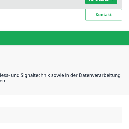
Kontakt
Mess- und Signaltechnik sowie in der Datenverarbeitung
en.