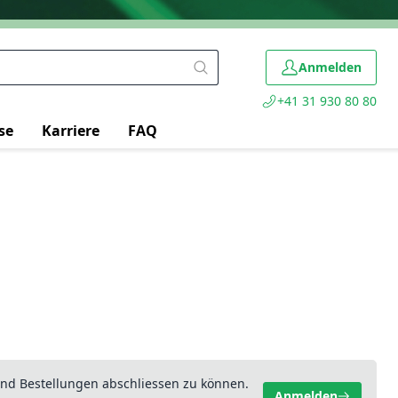
Anmelden
+41 31 930 80 80
se
Karriere
FAQ
nd Bestellungen abschliessen zu können.
Anmelden