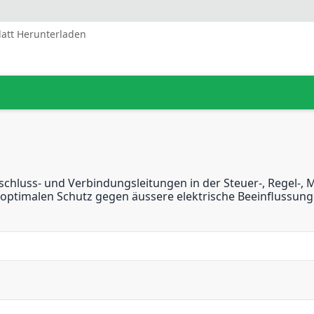
latt Herunterladen
schluss- und Verbindungsleitungen in der Steuer-, Regel-, 
 optimalen Schutz gegen äussere elektrische Beeinflussung