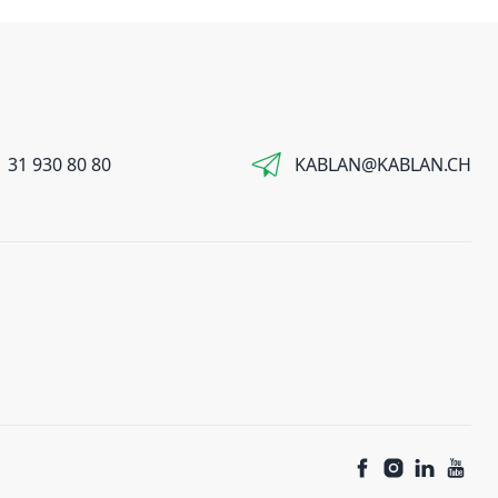
 31 930 80 80
KABLAN@KABLAN.CH