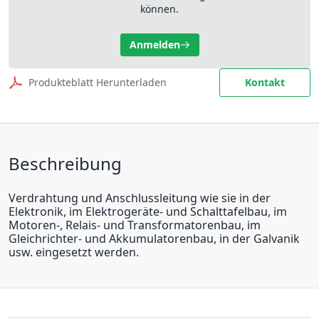
können.
Anmelden
Produkteblatt Herunterladen
Kontakt
Beschreibung
Verdrahtung und Anschlussleitung wie sie in der
Elektronik, im Elektrogeräte- und Schalttafelbau, im
Motoren-, Relais- und Transformatorenbau, im
Gleichrichter- und Akkumulatorenbau, in der Galvanik
usw. eingesetzt werden.