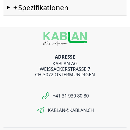
Spezifikationen
ADRESSE
KABLAN AG
WEISSACKERSTRASSE 7
CH-3072 OSTERMUNDIGEN
+41 31 930 80 80
KABLAN@KABLAN.CH