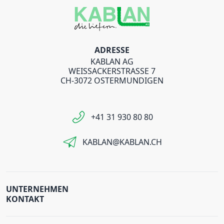
ADRESSE
KABLAN AG
WEISSACKERSTRASSE 7
CH-3072 OSTERMUNDIGEN
+41 31 930 80 80
KABLAN@KABLAN.CH
UNTERNEHMEN
KONTAKT