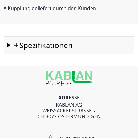
* Kupplung geliefert durch den Kunden
Spezifikationen
ADRESSE
KABLAN AG
WEISSACKERSTRASSE 7
CH-3072 OSTERMUNDIGEN