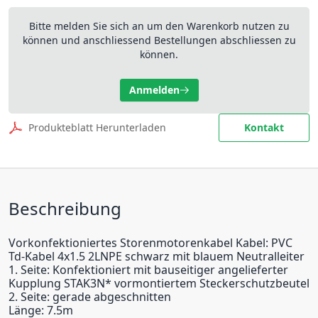
Bitte melden Sie sich an um den Warenkorb nutzen zu
können und anschliessend Bestellungen abschliessen zu
können.
Anmelden
Produkteblatt Herunterladen
Kontakt
Beschreibung
Vorkonfektioniertes Storenmotorenkabel Kabel: PVC
Td-Kabel 4x1.5 2LNPE schwarz mit blauem Neutralleiter
1. Seite: Konfektioniert mit bauseitiger angelieferter
Kupplung STAK3N* vormontiertem Steckerschutzbeutel
2. Seite: gerade abgeschnitten
Länge: 7.5m