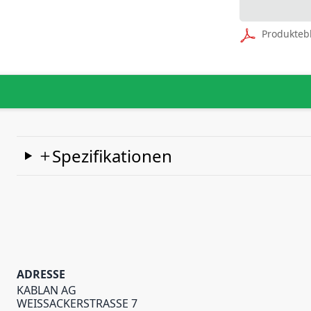
Produkteb
Spezifikationen
ADRESSE
KABLAN AG
WEISSACKERSTRASSE 7