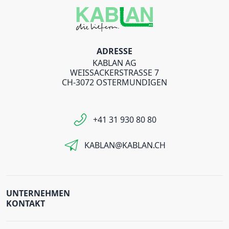
ADRESSE
KABLAN AG
WEISSACKERSTRASSE 7
CH-3072 OSTERMUNDIGEN
+41 31 930 80 80
KABLAN@KABLAN.CH
UNTERNEHMEN
KONTAKT