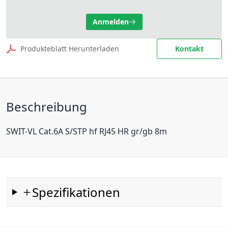
Anmelden
Produkteblatt Herunterladen
Kontakt
Beschreibung
SWIT-VL Cat.6A S/STP hf RJ45 HR gr/gb 8m
Spezifikationen