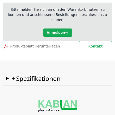
Bitte melden Sie sich an um den Warenkorb nutzen zu
können und anschliessend Bestellungen abschliessen zu
können.
Anmelden
Produkteblatt Herunterladen
Kontakt
Spezifikationen