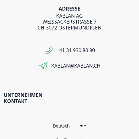
ADRESSE
KABLAN AG
WEISSACKERSTRASSE 7
CH-3072 OSTERMUNDIGEN
+41 31 930 80 80
KABLAN@KABLAN.CH
UNTERNEHMEN
KONTAKT