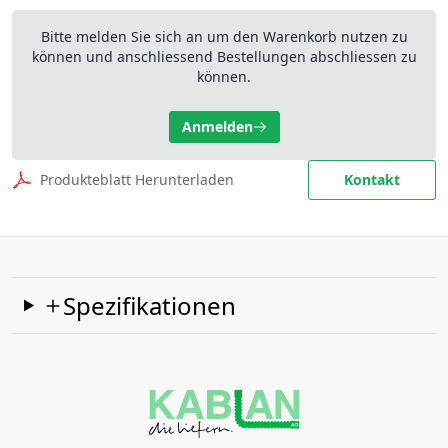
Bitte melden Sie sich an um den Warenkorb nutzen zu
können und anschliessend Bestellungen abschliessen zu
können.
Anmelden
Produkteblatt Herunterladen
Kontakt
Spezifikationen