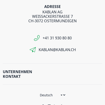
ADRESSE
KABLAN AG
WEISSACKERSTRASSE 7
CH-3072 OSTERMUNDIGEN
+41 31 930 80 80
KABLAN@KABLAN.CH
UNTERNEHMEN
KONTAKT