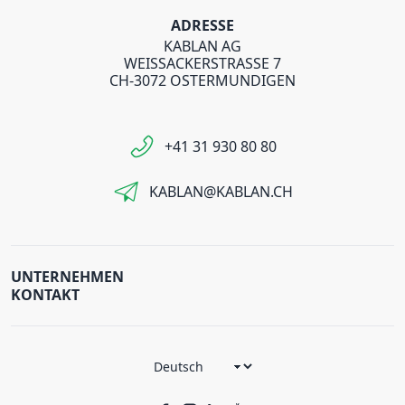
ADRESSE
KABLAN AG
WEISSACKERSTRASSE 7
CH-3072 OSTERMUNDIGEN
+41 31 930 80 80
KABLAN@KABLAN.CH
UNTERNEHMEN
KONTAKT