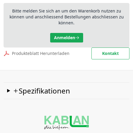
Bitte melden Sie sich an um den Warenkorb nutzen zu
können und anschliessend Bestellungen abschliessen zu
können.
Anmelden
Produkteblatt Herunterladen
Kontakt
Spezifikationen