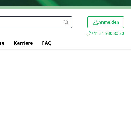
Anmelden
+41 31 930 80 80
se
Karriere
FAQ