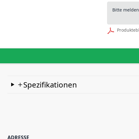
Bitte melde
Produkteb
Spezifikationen
ADRESSE