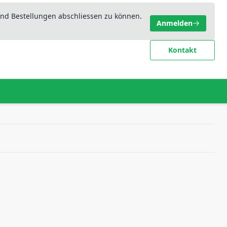
nd Bestellungen abschliessen zu können.
Anmelden
Kontakt