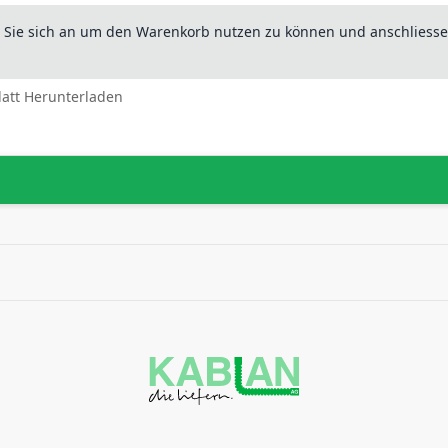
n Sie sich an um den Warenkorb nutzen zu können und anschliesse
latt Herunterladen