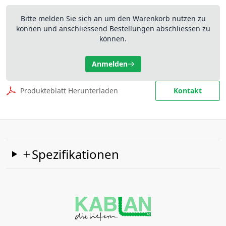
Bitte melden Sie sich an um den Warenkorb nutzen zu
können und anschliessend Bestellungen abschliessen zu
können.
Anmelden
Produkteblatt Herunterladen
Kontakt
Spezifikationen