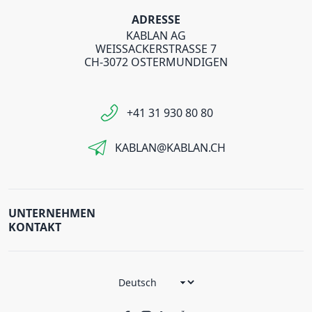
ADRESSE
KABLAN AG
WEISSACKERSTRASSE 7
CH-3072 OSTERMUNDIGEN
+41 31 930 80 80
KABLAN@KABLAN.CH
UNTERNEHMEN
KONTAKT