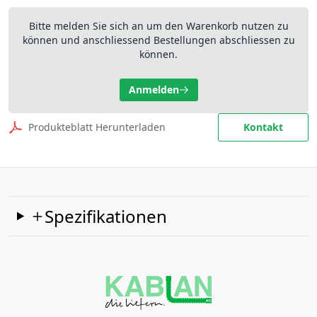
Bitte melden Sie sich an um den Warenkorb nutzen zu
können und anschliessend Bestellungen abschliessen zu
können.
Anmelden
Produkteblatt Herunterladen
Kontakt
Spezifikationen