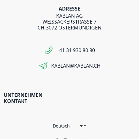
ADRESSE
KABLAN AG
WEISSACKERSTRASSE 7
CH-3072 OSTERMUNDIGEN
+41 31 930 80 80
KABLAN@KABLAN.CH
UNTERNEHMEN
KONTAKT