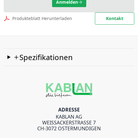
Anmelden
Produkteblatt Herunterladen
Kontakt
Spezifikationen
ADRESSE
KABLAN AG
WEISSACKERSTRASSE 7
CH-3072 OSTERMUNDIGEN