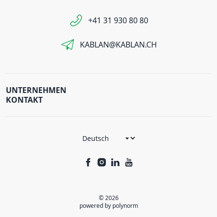
+41 31 930 80 80
KABLAN@KABLAN.CH
UNTERNEHMEN
KONTAKT
© 2026
powered by polynorm