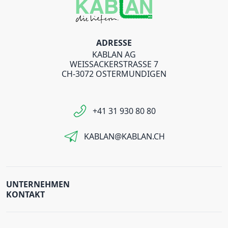
ADRESSE
KABLAN AG
WEISSACKERSTRASSE 7
CH-3072 OSTERMUNDIGEN
+41 31 930 80 80
KABLAN@KABLAN.CH
UNTERNEHMEN
KONTAKT