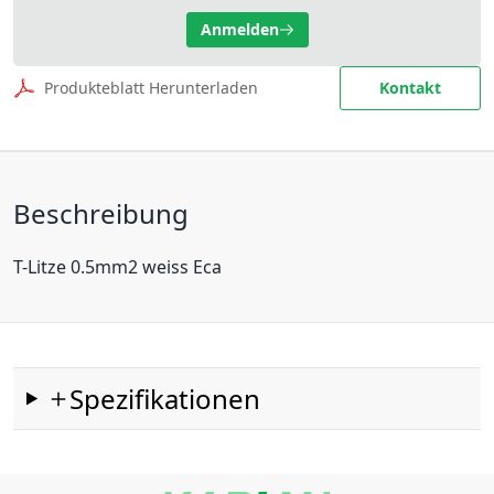
Anmelden
Produkteblatt Herunterladen
Kontakt
Beschreibung
T-Litze 0.5mm2 weiss Eca
Spezifikationen