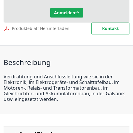
Anmelden
Produkteblatt Herunterladen
Kontakt
Beschreibung
Verdrahtung und Anschlussleitung wie sie in der
Elektronik, im Elektrogeräte- und Schalttafelbau, im
Motoren-, Relais- und Transformatorenbau, im
Gleichrichter- und Akkumulatorenbau, in der Galvanik
usw. eingesetzt werden.