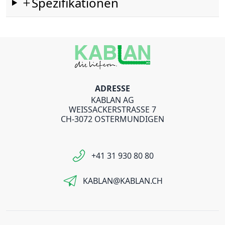
Spezifikationen
ADRESSE
KABLAN AG
WEISSACKERSTRASSE 7
CH-3072 OSTERMUNDIGEN
+41 31 930 80 80
KABLAN@KABLAN.CH