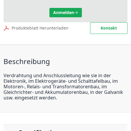
Anmelden
Produkteblatt Herunterladen
Kontakt
Beschreibung
Verdrahtung und Anschlussleitung wie sie in der
Elektronik, im Elektrogeräte- und Schalttafelbau, im
Motoren-, Relais- und Transformatorenbau, im
Gleichrichter- und Akkumulatorenbau, in der Galvanik
usw. eingesetzt werden.