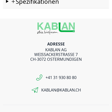
Spezifikationen
ADRESSE
KABLAN AG
WEISSACKERSTRASSE 7
CH-3072 OSTERMUNDIGEN
+41 31 930 80 80
KABLAN@KABLAN.CH