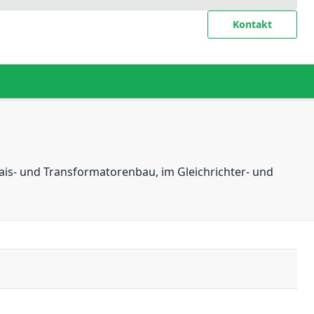
Kontakt
lais- und Transformatorenbau, im Gleichrichter- und