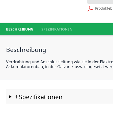
Produkteb
BESCHREIBUNG
SPEZIFIKATIONEN
Beschreibung
Verdrahtung und Anschlussleitung wie sie in der Elektro
Akkumulatorenbau, in der Galvanik usw. eingesetzt wer
Spezifikationen