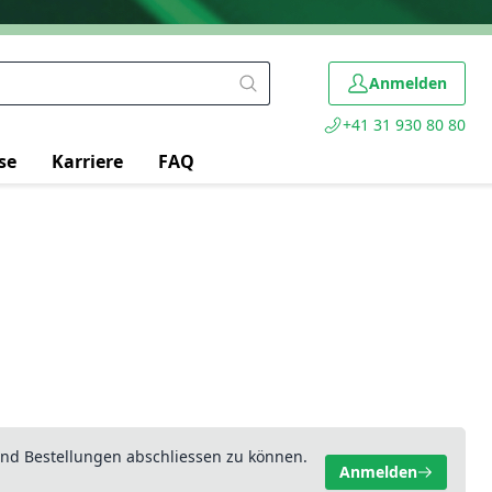
Anmelden
+41 31 930 80 80
se
Karriere
FAQ
nd Bestellungen abschliessen zu können.
Anmelden