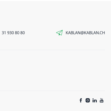
 31 930 80 80
KABLAN@KABLAN.CH