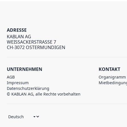
ADRESSE
KABLAN AG
WEISSACKERSTRASSE 7
CH-3072 OSTERMUNDIGEN
UNTERNEHMEN
KONTAKT
AGB
Organigramm
Impressum
Mietbedingun
Datenschutzerklärung
© KABLAN AG, alle Rechte vorbehalten