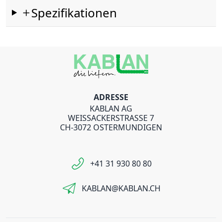
Spezifikationen
ADRESSE
KABLAN AG
WEISSACKERSTRASSE 7
CH-3072 OSTERMUNDIGEN
+41 31 930 80 80
KABLAN@KABLAN.CH