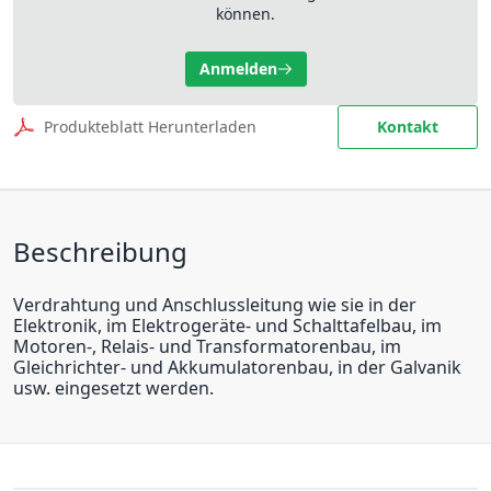
können.
Anmelden
Produkteblatt Herunterladen
Kontakt
Beschreibung
Verdrahtung und Anschlussleitung wie sie in der
Elektronik, im Elektrogeräte- und Schalttafelbau, im
Motoren-, Relais- und Transformatorenbau, im
Gleichrichter- und Akkumulatorenbau, in der Galvanik
usw. eingesetzt werden.