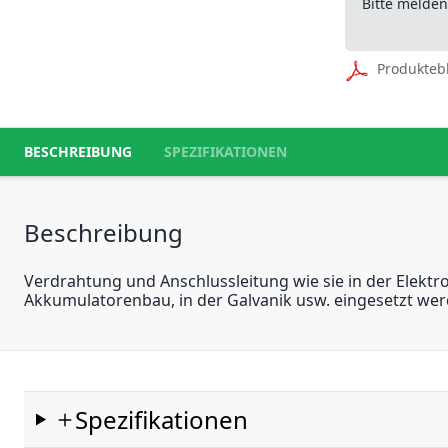
Bitte melde
Produkteb
BESCHREIBUNG
SPEZIFIKATIONEN
Beschreibung
Verdrahtung und Anschlussleitung wie sie in der Elektro
Akkumulatorenbau, in der Galvanik usw. eingesetzt wer
Spezifikationen