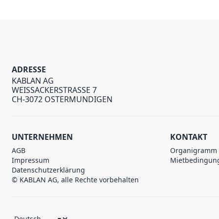
ADRESSE
KABLAN AG
WEISSACKERSTRASSE 7
CH-3072 OSTERMUNDIGEN
UNTERNEHMEN
KONTAKT
AGB
Organigramm
Impressum
Mietbedingun
Datenschutzerklärung
© KABLAN AG, alle Rechte vorbehalten