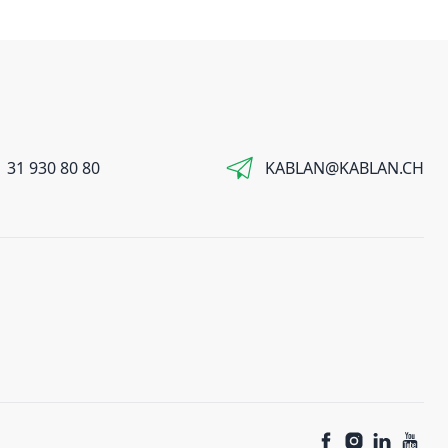
 31 930 80 80
KABLAN@KABLAN.CH