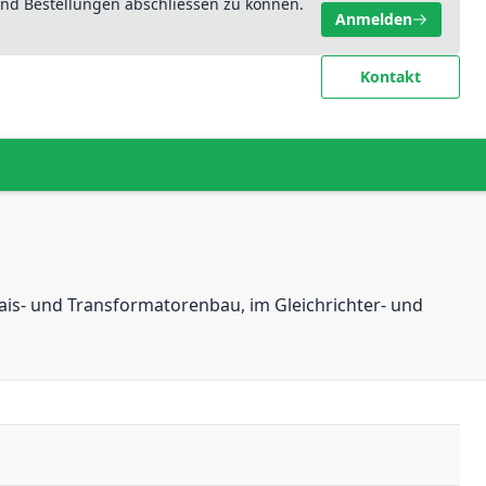
nd Bestellungen abschliessen zu können.
Anmelden
Kontakt
lais- und Transformatorenbau, im Gleichrichter- und