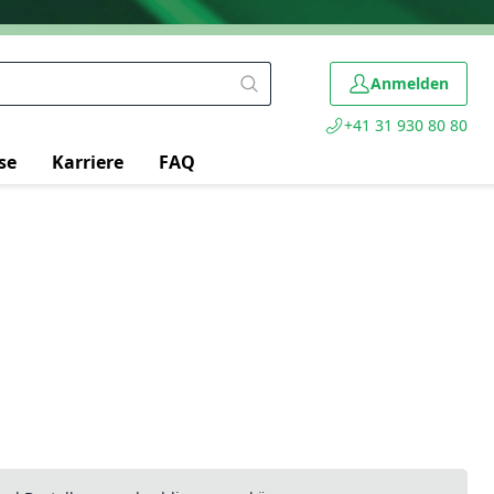
Anmelden
+41 31 930 80 80
se
Karriere
FAQ