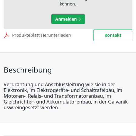
können.
Anmelden
Produkteblatt Herunterladen
Kontakt
Beschreibung
Verdrahtung und Anschlussleitung wie sie in der
Elektronik, im Elektrogeräte- und Schalttafelbau, im
Motoren-, Relais- und Transformatorenbau, im
Gleichrichter- und Akkumulatorenbau, in der Galvanik
usw. eingesetzt werden.