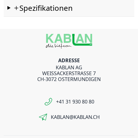
Spezifikationen
ADRESSE
KABLAN AG
WEISSACKERSTRASSE 7
CH-3072 OSTERMUNDIGEN
+41 31 930 80 80
KABLAN@KABLAN.CH