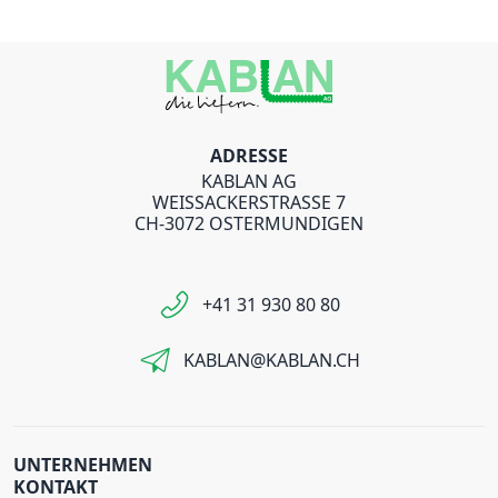
ADRESSE
KABLAN AG
WEISSACKERSTRASSE 7
CH-3072 OSTERMUNDIGEN
+41 31 930 80 80
KABLAN@KABLAN.CH
UNTERNEHMEN
KONTAKT