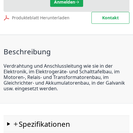
Anmelden
Produkteblatt Herunterladen
Kontakt
Beschreibung
Verdrahtung und Anschlussleitung wie sie in der
Elektronik, im Elektrogeräte- und Schalttafelbau, im
Motoren-, Relais- und Transformatorenbau, im
Gleichrichter- und Akkumulatorenbau, in der Galvanik
usw. eingesetzt werden.
Spezifikationen