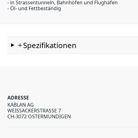
- in Strassentunneln, Bahnhöfen und Flughäfen
- Öl- und Fettbeständig
Spezifikationen
ADRESSE
KABLAN AG
WEISSACKERSTRASSE 7
CH-3072 OSTERMUNDIGEN