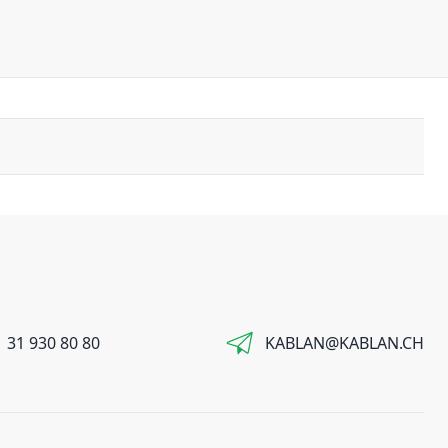
 31 930 80 80
KABLAN@KABLAN.CH