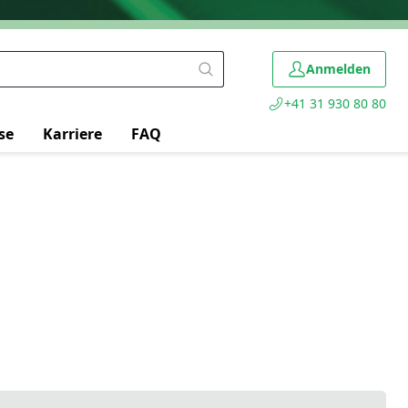
Anmelden
+41 31 930 80 80
se
Karriere
FAQ