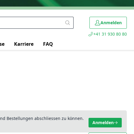
Anmelden
+41 31 930 80 80
se
Karriere
FAQ
nd Bestellungen abschliessen zu können.
Anmelden