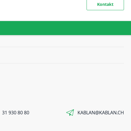
Kontakt
 31 930 80 80
KABLAN@KABLAN.CH