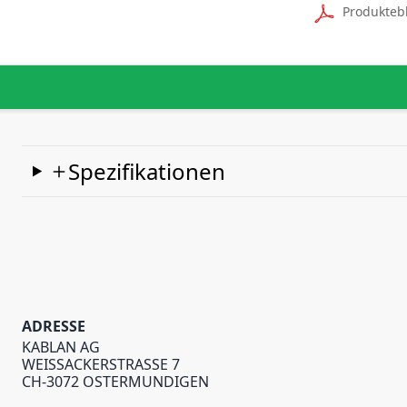
Produkteb
Spezifikationen
ADRESSE
KABLAN AG
WEISSACKERSTRASSE 7
CH-3072 OSTERMUNDIGEN