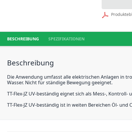
Produkteb
BESCHREIBUNG
SPEZIFIKATIONEN
Beschreibung
Die Anwendung umfasst alle elektrischen Anlagen in tr
Wasser. Nicht für ständige Bewegung geeignet.
TT-Flex-JZ UV-beständig eignet sich als Mess-, Kontroll
TT-Flex-JZ UV-beständig ist in weiten Bereichen Öl- und 