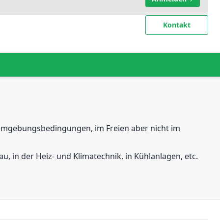
Kontakt
n Umgebungsbedingungen, im Freien aber nicht im
, in der Heiz- und Klimatechnik, in Kühlanlagen, etc.