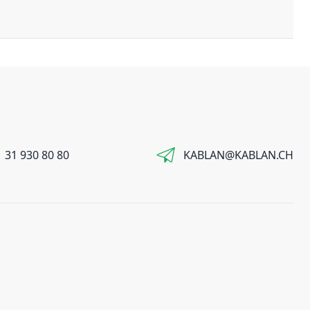
 31 930 80 80
KABLAN@KABLAN.CH