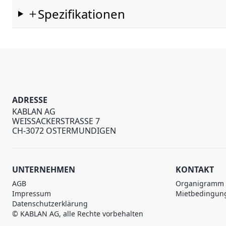
Spezifikationen
ADRESSE
KABLAN AG
WEISSACKERSTRASSE 7
CH-3072 OSTERMUNDIGEN
UNTERNEHMEN
KONTAKT
AGB
Organigramm
Impressum
Mietbedingun
Datenschutzerklärung
© KABLAN AG, alle Rechte vorbehalten