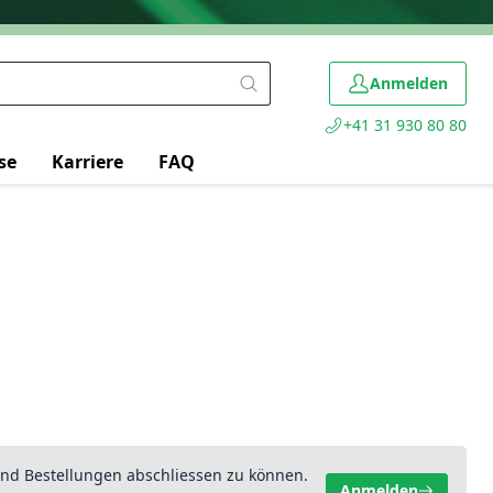
Anmelden
+41 31 930 80 80
se
Karriere
FAQ
nd Bestellungen abschliessen zu können.
Anmelden