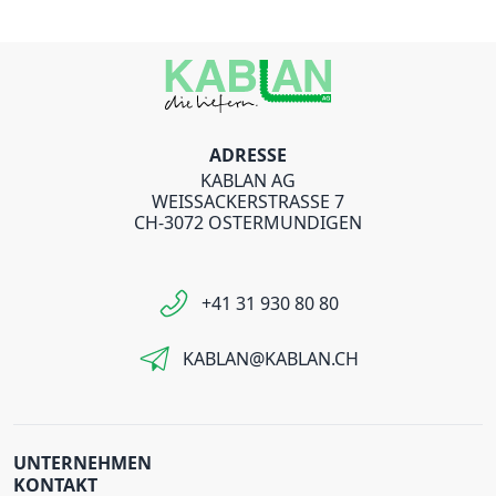
ADRESSE
KABLAN AG
WEISSACKERSTRASSE 7
CH-3072 OSTERMUNDIGEN
+41 31 930 80 80
KABLAN@KABLAN.CH
UNTERNEHMEN
KONTAKT