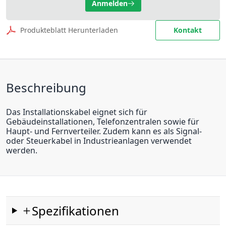
Anmelden
Produkteblatt Herunterladen
Kontakt
Beschreibung
Das Installationskabel eignet sich für
Gebäudeinstallationen, Telefonzentralen sowie für
Haupt- und Fernverteiler. Zudem kann es als Signal-
oder Steuerkabel in Industrieanlagen verwendet
werden.
Spezifikationen