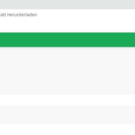
latt Herunterladen