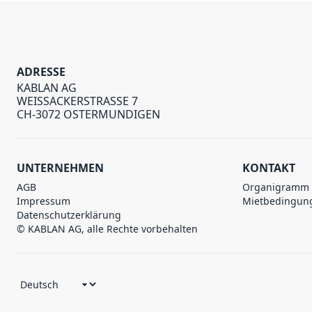
ADRESSE
KABLAN AG
WEISSACKERSTRASSE 7
CH-3072 OSTERMUNDIGEN
UNTERNEHMEN
KONTAKT
AGB
Organigramm
Impressum
Mietbedingun
Datenschutzerklärung
© KABLAN AG, alle Rechte vorbehalten