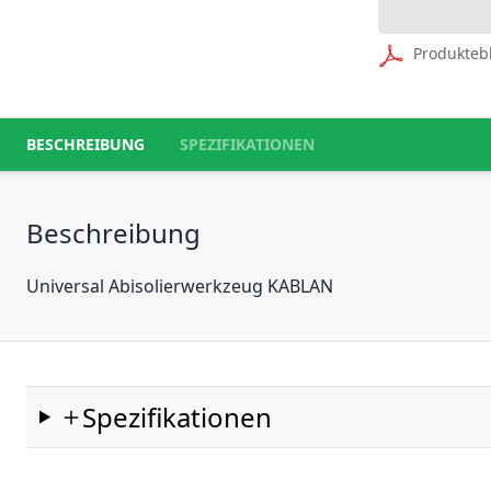
Produkteb
BESCHREIBUNG
SPEZIFIKATIONEN
Beschreibung
Universal Abisolierwerkzeug KABLAN
Spezifikationen