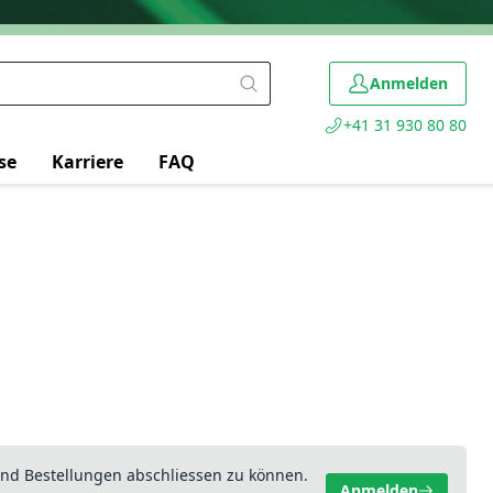
Anmelden
+41 31 930 80 80
se
Karriere
FAQ
nd Bestellungen abschliessen zu können.
Anmelden