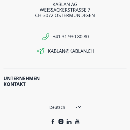
KABLAN AG
WEISSACKERSTRASSE 7
CH-3072 OSTERMUNDIGEN
+41 31 930 80 80
KABLAN@KABLAN.CH
UNTERNEHMEN
KONTAKT