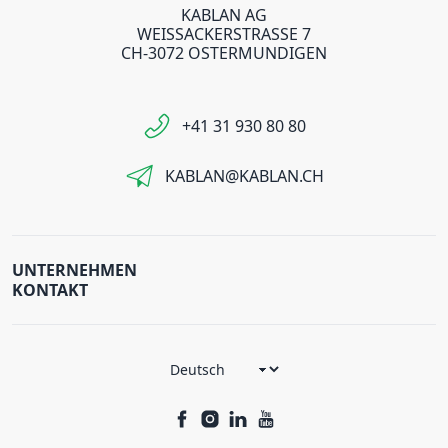
KABLAN AG
WEISSACKERSTRASSE 7
CH-3072 OSTERMUNDIGEN
+41 31 930 80 80
KABLAN@KABLAN.CH
UNTERNEHMEN
KONTAKT