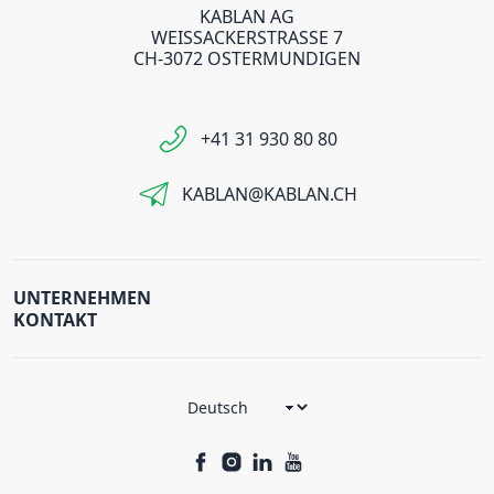
KABLAN AG
WEISSACKERSTRASSE 7
CH-3072 OSTERMUNDIGEN
+41 31 930 80 80
KABLAN@KABLAN.CH
UNTERNEHMEN
KONTAKT