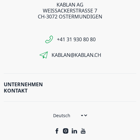
KABLAN AG
WEISSACKERSTRASSE 7
CH-3072 OSTERMUNDIGEN
+41 31 930 80 80
KABLAN@KABLAN.CH
UNTERNEHMEN
KONTAKT